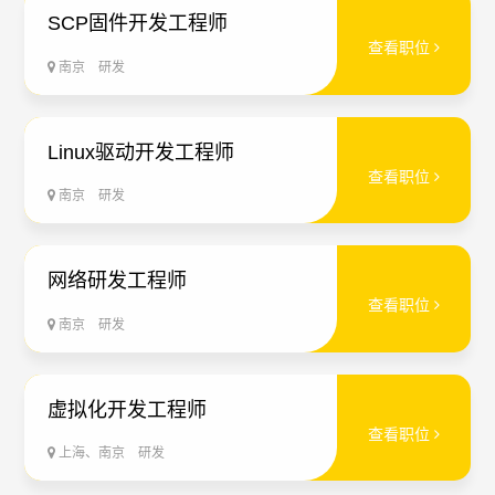
SCP固件开发工程师
查看职位
南京
研发
Linux驱动开发工程师
查看职位
南京
研发
网络研发工程师
查看职位
南京
研发
虚拟化开发工程师
查看职位
上海、南京
研发