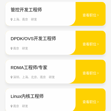
管控开发工程师
查看职位
上海、南京
研发
DPDK/OVS开发工程师
查看职位
南京
研发
RDMA工程师/专家
查看职位
深圳、上海、北京、南京
研发
Linux内核工程师
查看职位
南京
研发