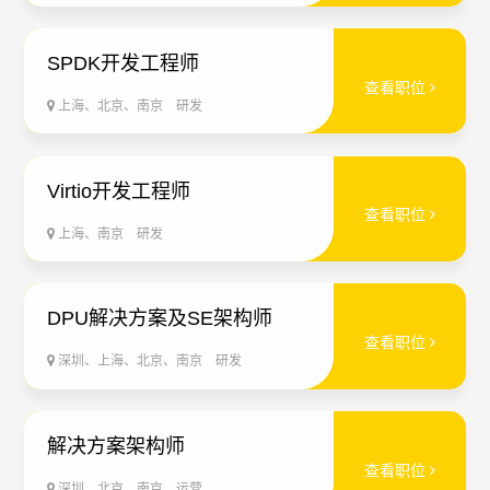
SPDK开发工程师
查看职位
上海、北京、南京
研发
Virtio开发工程师
查看职位
上海、南京
研发
DPU解决方案及SE架构师
查看职位
深圳、上海、北京、南京
研发
解决方案架构师
查看职位
深圳、北京、南京
运营