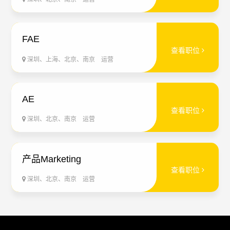
FAE
查看职位
深圳、上海、北京、南京
运营
AE
查看职位
深圳、北京、南京
运营
产品Marketing
查看职位
深圳、北京、南京
运营