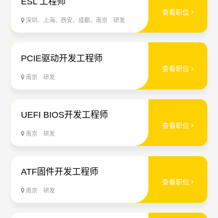
ESL 工程师
查看职位
深圳、上海、西安、成都、南京
研发
PCIE驱动开发工程师
查看职位
南京
研发
UEFI BIOS开发工程师
查看职位
南京
研发
ATF固件开发工程师
查看职位
南京
研发