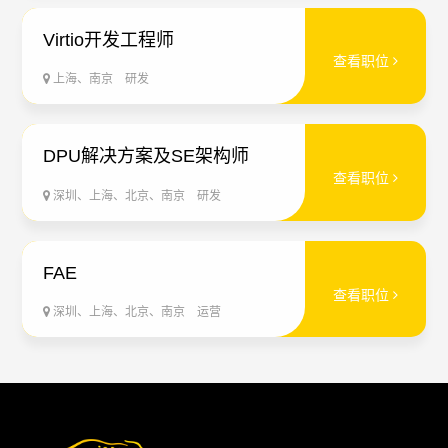
Virtio开发工程师
查看职位
上海、南京
研发
DPU解决方案及SE架构师
查看职位
深圳、上海、北京、南京
研发
FAE
查看职位
深圳、上海、北京、南京
运营