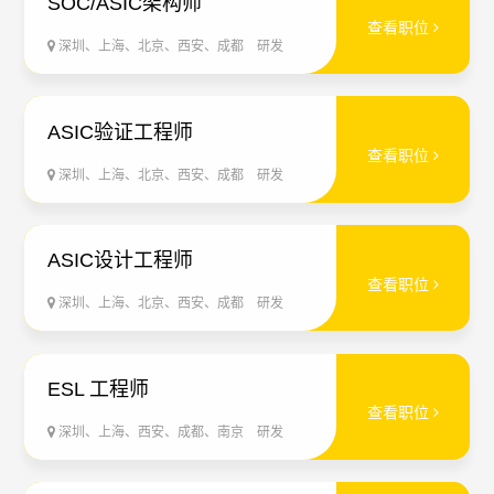
SOC/ASIC架构师
查看职位
深圳、上海、北京、西安、成都
研发
ASIC验证工程师
查看职位
深圳、上海、北京、西安、成都
研发
ASIC设计工程师
查看职位
深圳、上海、北京、西安、成都
研发
ESL 工程师
查看职位
深圳、上海、西安、成都、南京
研发