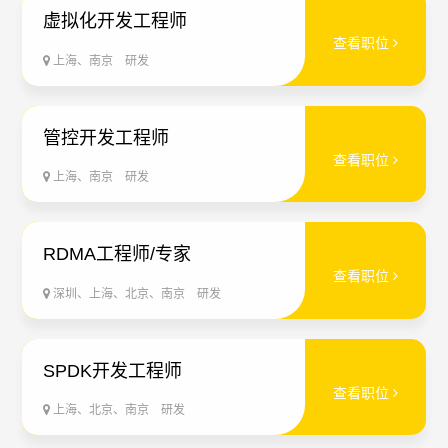
虚拟化开发工程师
查看职位
上海、南京
研发
管控开发工程师
查看职位
上海、南京
研发
RDMA工程师/专家
查看职位
深圳、上海、北京、南京
研发
SPDK开发工程师
查看职位
上海、北京、南京
研发