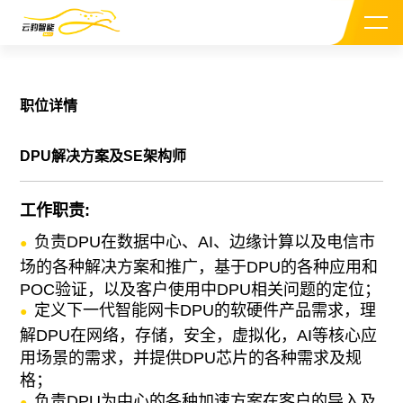
职位详情
DPU解决方案及SE架构师
关于我们
工作职责:
负责DPU在数据中心、AI、边缘计算以及电信市
CEO介绍
场的各种解决方案和推广，基于DPU的各种应用和
POC验证，以及客户使用中DPU相关问题的定位；
投资机构
定义下一代智能网卡DPU的软硬件产品需求，理
解DPU在网络，存储，安全，虚拟化，AI等核心应
新闻资讯
用场景的需求，并提供DPU芯片的各种需求及规
格；
加入我们
负责DPU为中心的各种加速方案在客户的导入及