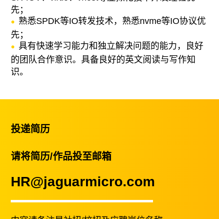
先；
熟悉SPDK等IO转发技术，熟悉nvme等IO协议优
先；
具有快速学习能力和独立解决问题的能力，良好
的团队合作意识。具备良好的英文阅读与写作知
识。
投递简历
请将简历/作品投至邮箱
HR@jaguarmicro.com