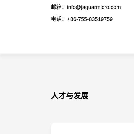
邮箱：info@jaguarmicro.com
电话：+86-755-83519759
人才与发展