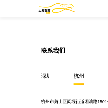
联系我们
深圳
杭州
杭州市萧山区闻堰街道湘滨路1501