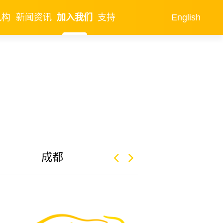
机构
新闻资讯
加入我们
支持
English
成都
香港