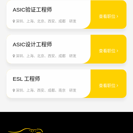
ASIC验证工程师
查看职位
深圳、上海、北京、西安、成都
研发
ASIC设计工程师
查看职位
深圳、上海、北京、西安、成都
研发
ESL 工程师
查看职位
深圳、上海、西安、成都、南京
研发