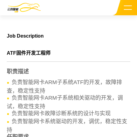
Job Description
ATF固件开发工程师
About Us
职责描述
负责智能网卡ARM子系统ATF的开发，故障排
Our CEO
查，稳定性支持
负责智能网卡ARM子系统相关驱动的开发，调
Investors
试，稳定性支持
负责智能网卡故障诊断系统的设计与实现
Contact Us
负责智能网卡系统驱动的开发，调优，稳定性支
持
Support
任职要求