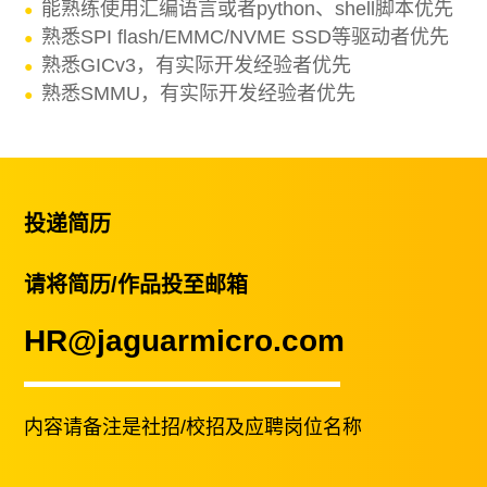
能熟练使用汇编语言或者python、shell脚本优先
熟悉SPI flash/EMMC/NVME SSD等驱动者优先
熟悉GICv3，有实际开发经验者优先
熟悉SMMU，有实际开发经验者优先
投递简历
请将简历/作品投至邮箱
HR@jaguarmicro.com
内容请备注是社招/校招及应聘岗位名称